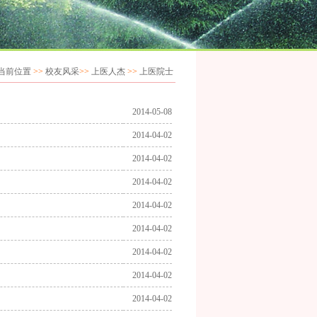
当前位置
>>
校友风采
>>
上医人杰
>>
上医院士
2014-05-08
2014-04-02
2014-04-02
2014-04-02
2014-04-02
2014-04-02
2014-04-02
2014-04-02
2014-04-02