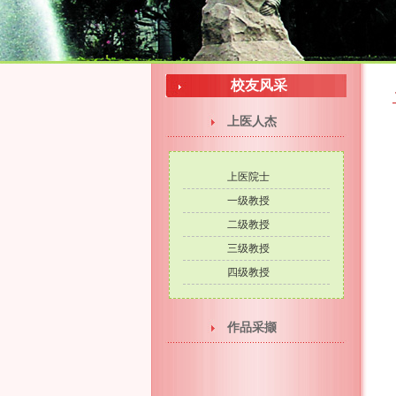
校友风采
上医人杰
上医院士
一级教授
二级教授
三级教授
四级教授
作品采撷